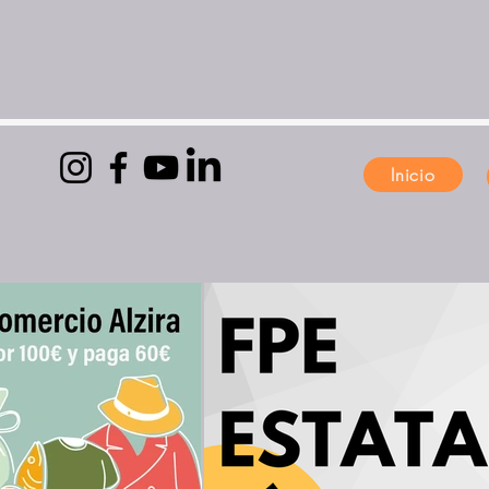
Inicio