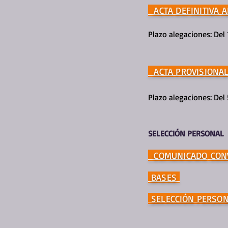
ACTA DEFINITIVA 
Plazo alegaciones: Del 
ACTA PROVISIONAL
Plazo alegaciones: Del 
SELECCIÓN PERSONAL
COMUNICADO
CON
BASES
SELECCIÓN PERSO