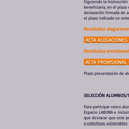
Siguiendo la Instrucción
beneficiaria, en el plazo
declaración firmada de a
el plazo indicado se ent
Resultados alegaciones
ACTA ALEGACIONES 
Resultados provisional
ACTA PROVISIONAL
Plazo presentación de a
SELECCIÓN ALUMNOS/
Para participar como al
Espacio LABORA e inclui
que destacar que este p
a colectivos vulnerables