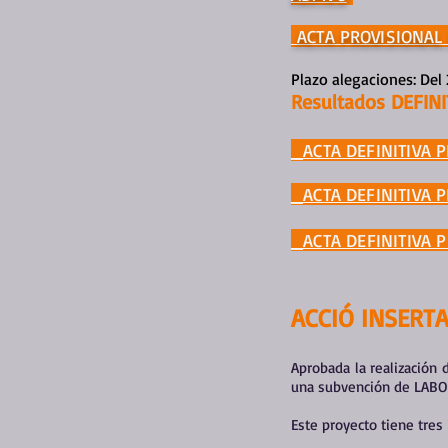
ACTA PROVISIONAL 
Plazo alegaciones: Del
Resultados DEFIN
_ACTA DEFINITIVA 
_ACTA DEFINITIVA 
_ACTA DEFINITIVA 
ACCIÓ INSERTA
Aprobada la realización
una subvención de LABOR
Este proyecto tiene tres