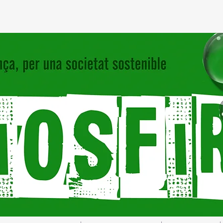
Inicio