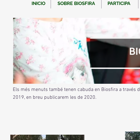
INICIO
SOBRE BIOSFIRA
PARTICIPA
Els més menuts també tenen cabuda en Biosfira a través d'a
2019, en breu publicarem les de 2020.