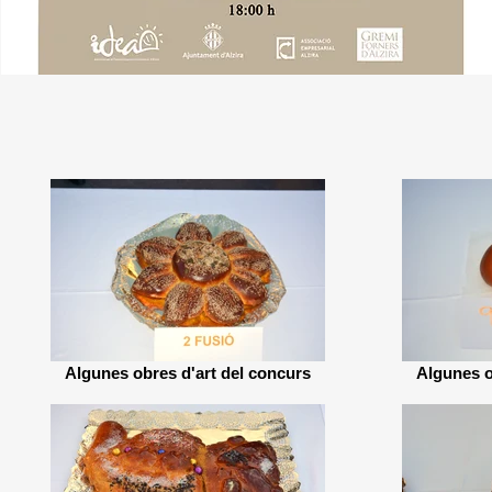
Algunes obres d'art del concurs
Algunes o