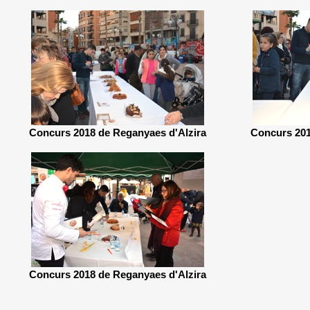
Concurs 2018 de Reganyaes d'Alzira
Concurs 201
Concurs 2018 de Reganyaes d'Alzira