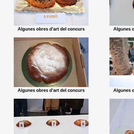
Algunes obres d'art del concurs
Algunes o
Algunes obres d'art del concurs
Algunes o