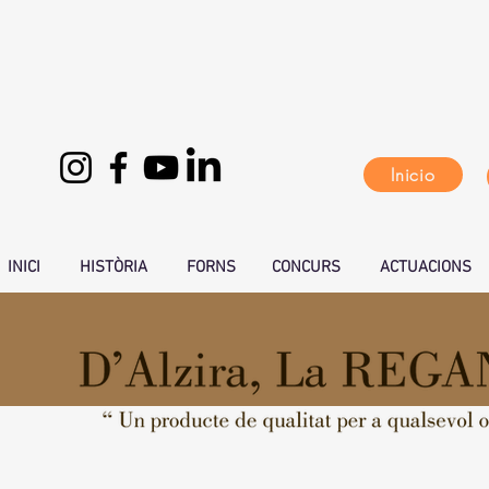
Inicio
INICI
HISTÒRIA
FORNS
CONCURS
ACTUACIONS