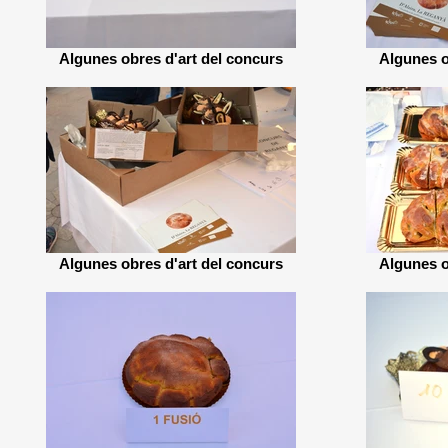
Algunes obres d'art del concurs
Algunes o
Algunes obres d'art del concurs
Algunes o