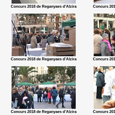
Concurs 2018 de Reganyaes d'Alzira
Concurs 201
Concurs 2018 de Reganyaes d'Alzira
Concurs 201
Concurs 2018 de Reganyaes d'Alzira
Concurs 201