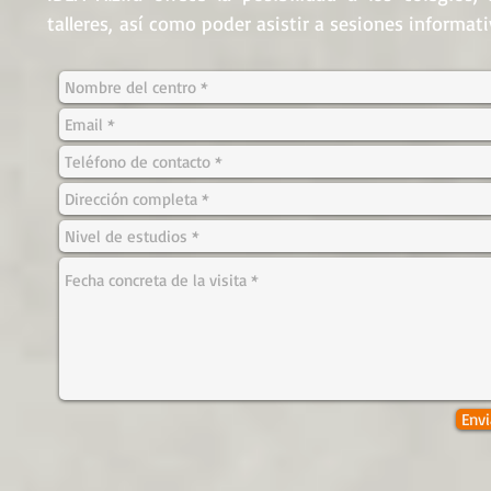
talleres, así como poder asistir a sesiones informat
Envi