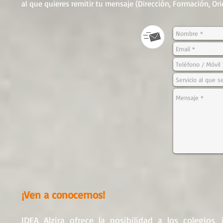
al que quieres remitir tu mensaje (Dirección, Formación, O
¡Ven a conocernos!
IDEA Alzira ofrece la posibilidad a los colegios