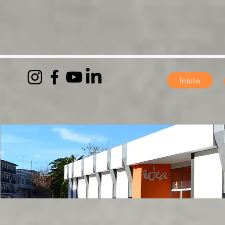
Inicio