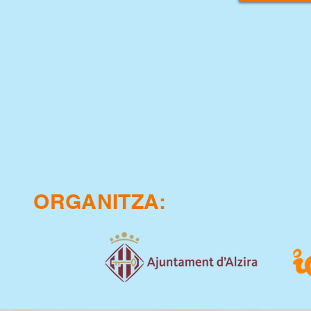
ORGANITZA: