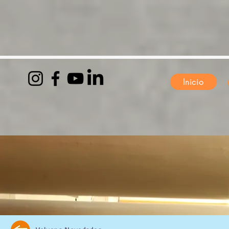
Inicio