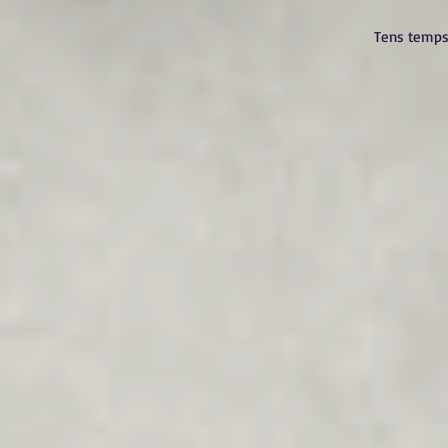
Tens temps 