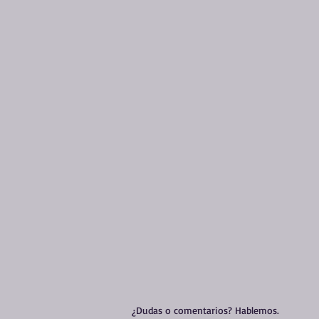
¿Dudas o comentarios? Hablemos.