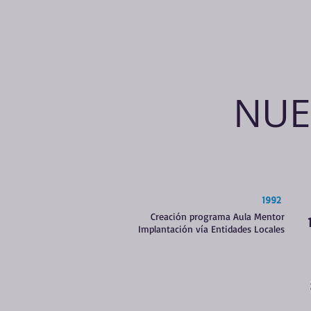
NUE
1992
Creación programa Aula Mentor
Implantación vía Entidades Locales