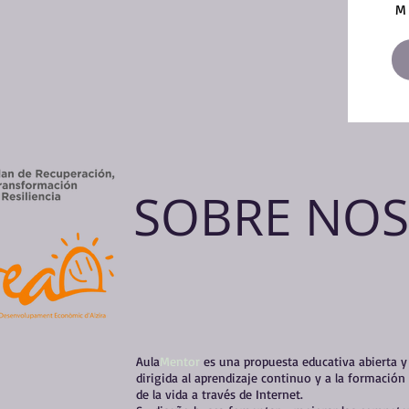
M
SOBRE NO
Aula
Mentor
es una propuesta educativa abierta y f
dirigida al aprendizaje continuo y a la formación 
de la vida a través de Internet.