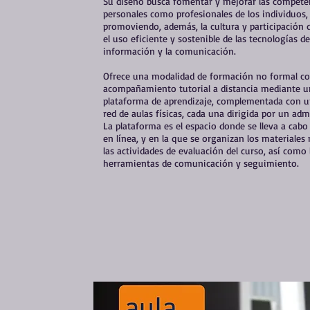
Su diseño busca fomentar y mejorar las compete
personales como profesionales de los individuos,
promoviendo, además, la cultura y participación 
el uso eficiente y sostenible de las tecnologías de
información y la comunicación.
Ofrece una modalidad de formación no formal c
acompañamiento tutorial a distancia mediante u
plataforma de aprendizaje, complementada con u
red de aulas físicas, cada una dirigida por un adm
La plataforma es el espacio donde se lleva a cabo 
en línea, y en la que se organizan los materiales
las actividades de evaluación del curso, así como 
herramientas de comunicación y seguimiento.