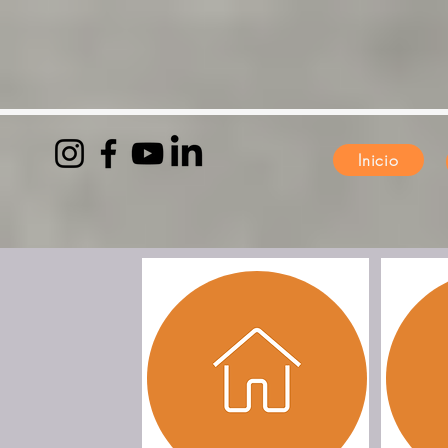
Inicio