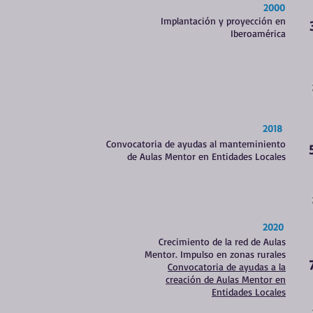
2000
Implantación y proyección en
Iberoamérica
2018
Convocatoria de ayudas al manteminiento
de Aulas Mentor en Entidades Locales
2020
Crecimiento de la red de Aulas
Mentor. Impulso en zonas rurales
Convocatoria de ayudas a la
creación de Aulas Mentor en
Entidades Locales