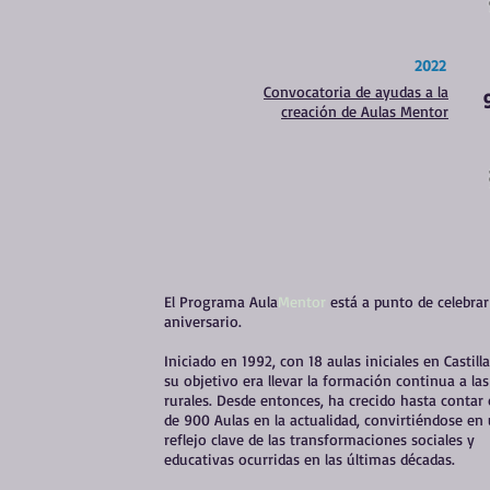
2022
Convocatoria de ayudas a la
creación de Aulas Mentor
El Programa Aula
Mentor
está a punto de celebrar
aniversario.
Iniciado en 1992, con 18 aulas iniciales en Castill
su objetivo era llevar la formación continua a la
rurales. Desde entonces, ha crecido hasta contar
de 900 Aulas en la actualidad, convirtiéndose en
reflejo clave de las transformaciones sociales y
educativas ocurridas en las últimas décadas.