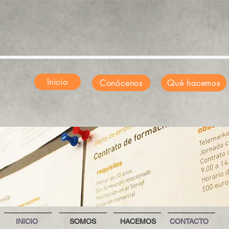
Inicio
Conócenos
Qué hacemos
INICIO
SOMOS
HACEMOS
CONTACTO