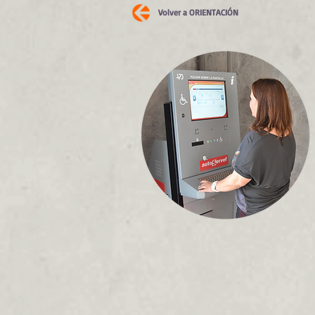
Volver a ORIENTACIÓN