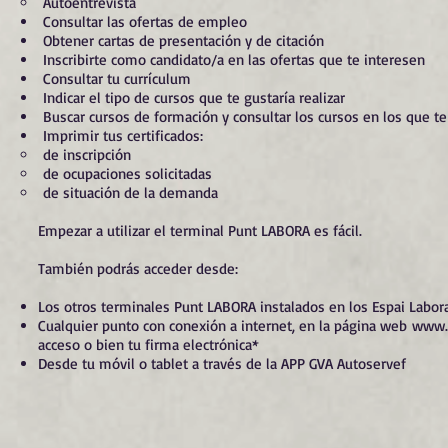
Autoentrevista
Consultar las ofertas de empleo
Obtener cartas de presentación y de citación
Inscribirte como candidato/a en las ofertas que te interesen
Consultar tu currículum
Indicar el tipo de cursos que te gustaría realizar
Buscar cursos de formación y consultar los cursos en los que te 
Imprimir tus certificados:
de inscripción
de ocupaciones solicitadas
de situación de la demanda
Empezar a utilizar el terminal Punt LABORA es fácil.
También podrás acceder desde:
Los otros terminales Punt LABORA instalados en los Espai Labora
Cualquier punto con conexión a internet, en la página web
www.l
acceso o bien tu firma electrónica*
Desde tu móvil o tablet a través de la APP GVA Autoservef