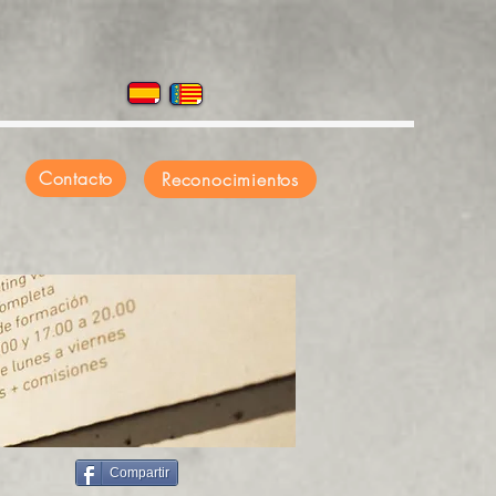
Contacto
Reconocimientos
Compartir