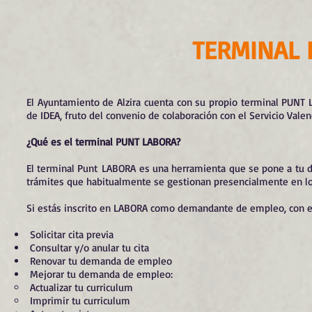
TERMINAL 
El Ayuntamiento de Alzira cuenta con su propio terminal PUNT 
de IDEA, fruto del convenio de colaboración con el Servicio Vale
¿Qué es el terminal PUNT LABORA?
El terminal Punt LABORA es una herramienta que se pone a tu disp
trámites que habitualmente se gestionan presencialmente en l
Si estás inscrito en LABORA como demandante de empleo, con e
Solicitar cita previa
Consultar y/o anular tu cita
Renovar tu demanda de empleo
Mejorar tu demanda de empleo:
Actualizar tu curriculum
Imprimir tu curriculum