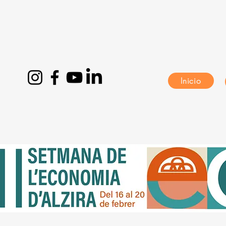
Inicio