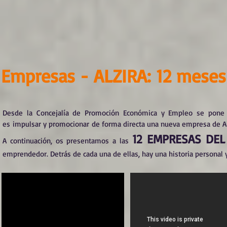
Empresas - ALZIRA: 12 meses
Desde la Concejalía de Promoción Económica y Empleo se pone 
es impulsar y promocionar de forma directa una nueva empresa de Alz
12 EMPRESAS DEL
A continuación, os presentamos a las
emprendedor. Detrás de cada una de ellas, hay una historia personal 