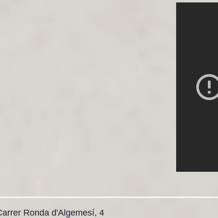
Carrer Ronda d'Algemesí, 4