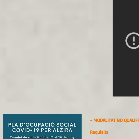
- MODALITAT NO QUALIFI
Requisits