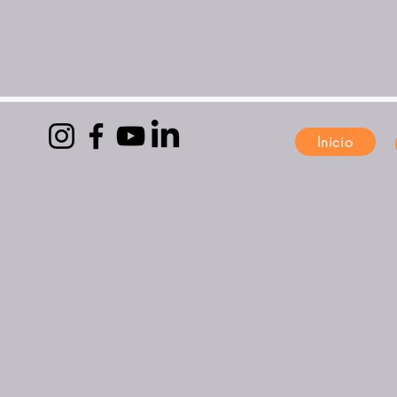
Inicio