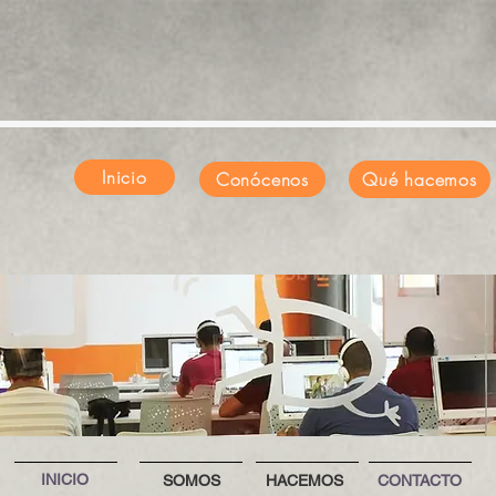
Inicio
Conócenos
Qué hacemos
INICIO
SOMOS
HACEMOS
CONTACTO