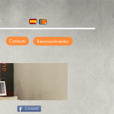
Contacto
Reconocimientos
Compartir