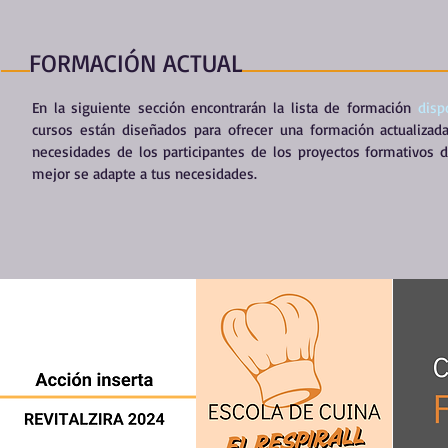
FORMACIÓN ACTUAL
En la siguiente sección encontrarán la lista de formación
disp
cursos están diseñados para ofrecer una formación actualizada
necesidades de los participantes de los proyectos formativos
mejor se adapte a tus necesidades.