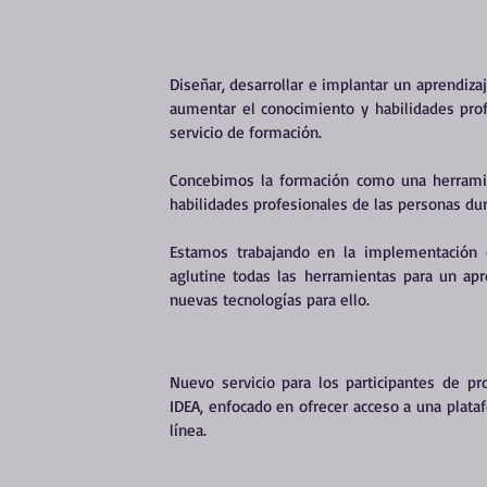
Diseñar, desarrollar e implantar un
aprendizaj
aumentar el conocimiento y habilidades profe
servicio de formación.
Concebimos la formación como una herram
habilidades profesionales
de las personas dur
Estamos trabajando en la implementación 
aglutine todas las herramientas para un apren
nuevas tecnologías para ello.
Nuevo servicio para los participantes de pr
IDEA, enfocado en ofrecer acceso a una plat
línea.