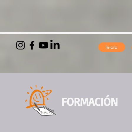
Inicio
FORMACIÓN