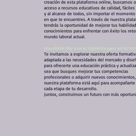
creación de esta plataforma online, buscamos o
acceso a recursos educativos de calidad, fáciles
y al alcance de todos, sin importar el momento 
en que te encuentres. A través de nuestra plat
tendrás la oportunidad de mejorar tus habilida
conocimientos para enfrentar con éxito los reto
mundo laboral actual.
¡Inscríbete hoy y da el siguiente paso en tu for
Te invitamos a explorar nuestra oferta formativ
adaptada a las necesidades del mercado y dise
para ofrecerte una educación práctica y actualiza
sea que busques mejorar tus competencias
profesionales o adquirir nuevos conocimientos,
nuestra plataforma está aquí para acompañarte
cada etapa de tu desarrollo.
Juntos, construimos un futuro con más oportun