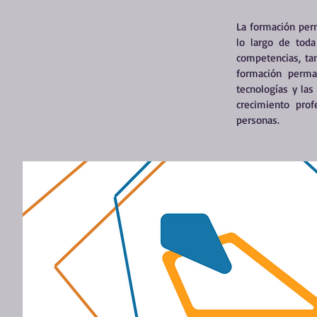
La formación pe
lo largo de toda
competencias, tan
formación perma
tecnologías y las
crecimiento prof
personas.