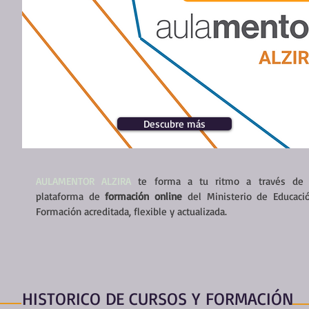
Descubre más
AULAMENTOR ALZIRA
te forma a tu ritmo a través de 
plataforma de
formación online
del Ministerio de Educació
Formación acreditada, flexible y actualizada.
HISTORICO DE CURSOS Y
FORMACIÓN