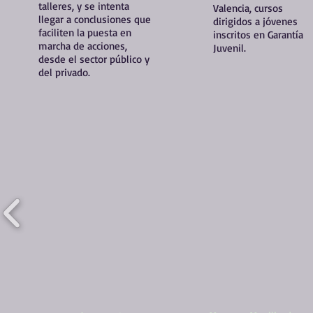
talleres
, y se intenta
Valencia, cursos
llegar a conclusiones que
dirigidos a
jóvenes
faciliten la puesta en
inscritos en Garantía
marcha de acciones,
Juvenil.
desde el sector público y
del privado.