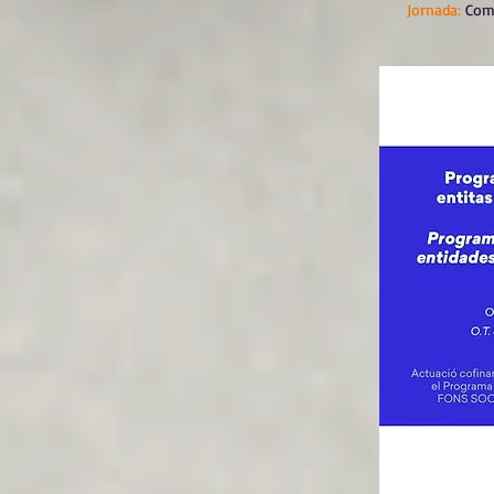
Jornada:
Comp