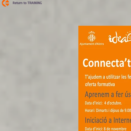
Return to TRAINING